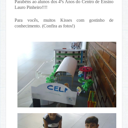
Parabéns ao alunos dos 4ºs Anos do Centro de Ensino
Lauro Pinheiro!!!!
Para vocês, muitos Kisses com gostinho de
conhecimento. (Confira as fotos!)