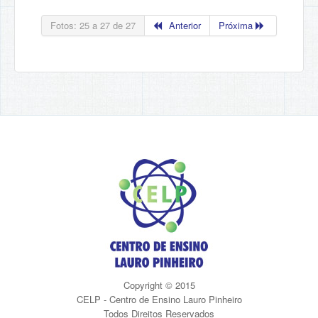
Fotos: 25 a 27 de 27
Anterior
Próxima
Copyright © 2015
CELP - Centro de Ensino Lauro Pinheiro
Todos Direitos Reservados