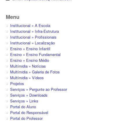
Menu
Institucional » A Escola
Institucional » Infra-Estrutura
Institucional » Profissionais
Institucional » Localização
Ensino » Ensino Infantil
Ensino » Ensino Fundamental
Ensino » Ensino Médio
Multímidia » Notícias
Multímidia » Galeria de Fotos
Multímidia » Vídeos
Projetos
Serviços » Pergunte ao Professor
Serviços » Downloads
Serviços » Links
Portal do Aluno
Portal do Responsável
Portal do Professor