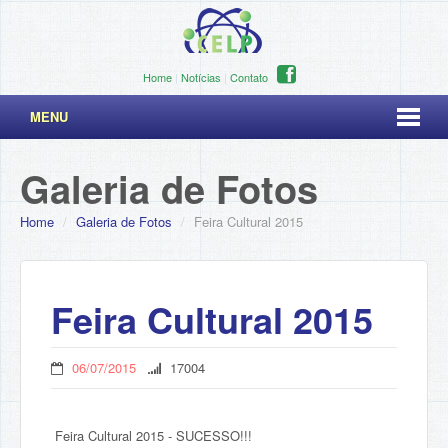
Home
|
Notícias
|
Contato
MENU
Galeria de Fotos
Home
/
Galeria de Fotos
/
Feira Cultural 2015
Feira Cultural 2015
06/07/2015
17004
Feira Cultural 2015 - SUCESSO!!!